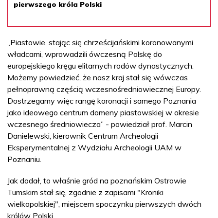
pierwszego króla Polski
„Piastowie, stając się chrześcijańskimi koronowanymi
władcami, wprowadzili ówczesną Polskę do
europejskiego kręgu elitarnych rodów dynastycznych.
Możemy powiedzieć, że nasz kraj stał się wówczas
pełnoprawną częścią wczesnośredniowiecznej Europy.
Dostrzegamy więc rangę koronacji i samego Poznania
jako ideowego centrum domeny piastowskiej w okresie
wczesnego średniowiecza” - powiedział prof. Marcin
Danielewski, kierownik Centrum Archeologii
Eksperymentalnej z Wydziału Archeologii UAM w
Poznaniu.
Jak dodał, to właśnie gród na poznańskim Ostrowie
Tumskim stał się, zgodnie z zapisami "Kroniki
wielkopolskiej", miejscem spoczynku pierwszych dwóch
królów Polski.