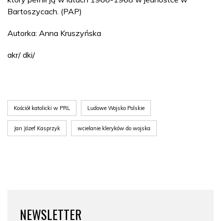
Bartoszycach. (PAP)
Autorka: Anna Kruszyńska
akr/ dki/
Kościół katolicki w PRL
Ludowe Wojsko Polskie
Jan Józef Kasprzyk
wcielanie kleryków do wojska
NEWSLETTER