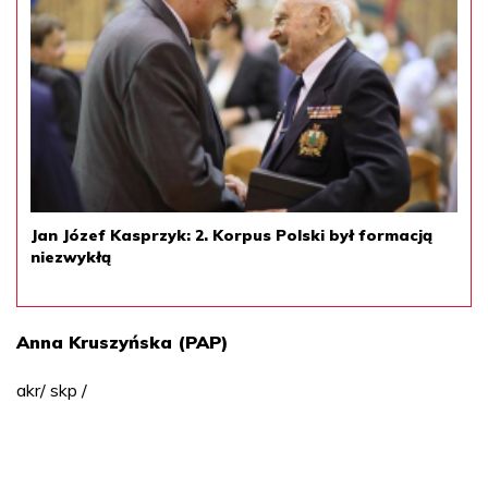
Jan Józef Kasprzyk: 2. Korpus Polski był formacją
niezwykłą
Anna Kruszyńska (PAP)
akr/ skp /