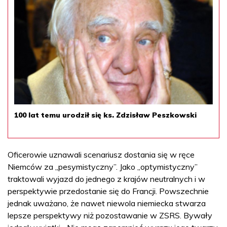
100 lat temu urodził się ks. Zdzisław Peszkowski
Oficerowie uznawali scenariusz dostania się w ręce
Niemców za „pesymistyczny”. Jako „optymistyczny”
traktowali wyjazd do jednego z krajów neutralnych i w
perspektywie przedostanie się do Francji. Powszechnie
jednak uważano, że nawet niewola niemiecka stwarza
lepsze perspektywy niż pozostawanie w ZSRS. Bywały