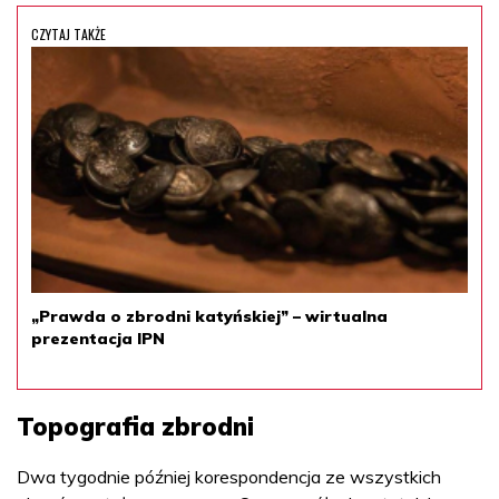
CZYTAJ TAKŻE
„Prawda o zbrodni katyńskiej” – wirtualna
prezentacja IPN
Topografia zbrodni
Dwa tygodnie później korespondencja ze wszystkich