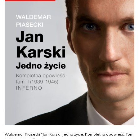
Waldemar Piasecki "Jan Karski. Jedno życie. Kompletna opowieść. Tom