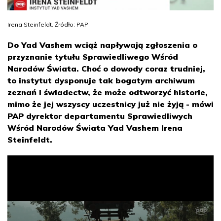
Irena Steinfeldt. Źródło: PAP
Do Yad Vashem wciąż napływają zgłoszenia o
przyznanie tytułu Sprawiedliwego Wśród
Narodów Świata. Choć o dowody coraz trudniej,
to instytut dysponuje tak bogatym archiwum
zeznań i świadectw, że może odtworzyć historie,
mimo że jej wszyscy uczestnicy już nie żyją - mówi
PAP dyrektor departamentu Sprawiedliwych
Wśród Narodów Świata Yad Vashem Irena
Steinfeldt.