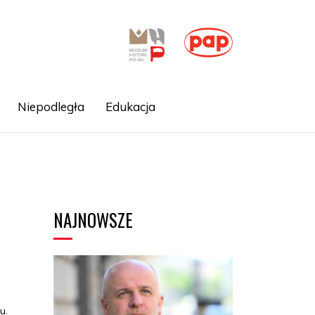
Niepodległa
Edukacja
NAJNOWSZE
u.