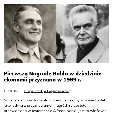
Pierwszą Nagrodę Nobla w dziedzinie
ekonomii przyznano w 1969 r.
13.10.2025
Europa i świat po II wojnie światowej
Nobel z ekonomii, laureata którego poznamy w poniedziałek,
jako jedyna z przyznawanych nagród nie została
przewidziana w testamencie Alfreda Nobla. Jest to właściwie