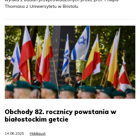
Thomasa z Uniwersytetu w Bristolu.
Obchody 82. rocznicy powstania w
białostockim getcie
14.08.2025
Holokaust