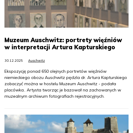
Muzeum Auschwitz: portrety więźniów
w interpretacji Artura Kapturskiego
30.12.2025
Auschwitz
Ekspozycję ponad 650 olejnych portretów więźniów
niemieckiego obozu Auschwitz pędzla dr. Artura Kapturskiego
zobaczyć można w hostelu Muzeum Auschwitz - podała
placówka.. Artysta tworząc je bazował na zachowanych w
muzealnym archiwum fotografiach rejestracyjnych.