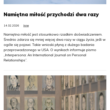
Namiętna miłość przychodzi dwa razy
14.02.2026
Inne
Namiętna miłość jest stosunkowo rzadkim doświadczeniem.
Średnio zdarza się mniej więcej dwa razy w ciągu życia, jeśli w
ogóle się pojawi. Takie wnioski płyną z dużego badania
przeprowadzonego w USA. O wynikach informuje pismo
„Interpersona: An International Journal on Personal
Relationships”.