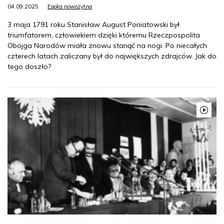
04.09.2025
Epoka nowożytna
3 maja 1791 roku Stanisław August Poniatowski był
triumfatorem, człowiekiem dzięki któremu Rzeczpospolita
Obojga Narodów miała znowu stanąć na nogi. Po niecałych
czterech latach zaliczany był do największych zdrajców. Jak do
tego doszło?