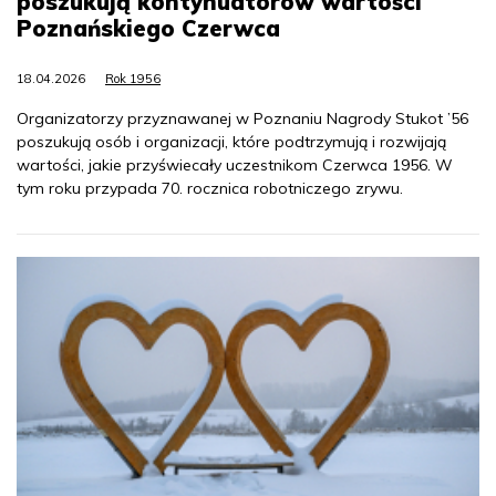
poszukują kontynuatorów wartości
Poznańskiego Czerwca
18.04.2026
Rok 1956
Organizatorzy przyznawanej w Poznaniu Nagrody Stukot ’56
poszukują osób i organizacji, które podtrzymują i rozwijają
wartości, jakie przyświecały uczestnikom Czerwca 1956. W
tym roku przypada 70. rocznica robotniczego zrywu.