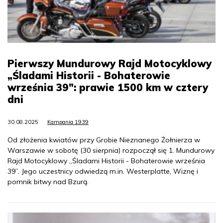
Pierwszy Mundurowy Rajd Motocyklowy
„Śladami Historii - Bohaterowie
września 39”: prawie 1500 km w cztery
dni
30.08.2025
Kampania 1939
Od złożenia kwiatów przy Grobie Nieznanego Żołnierza w
Warszawie w sobotę (30 sierpnia) rozpoczął się 1. Mundurowy
Rajd Motocyklowy „Śladami Historii - Bohaterowie września
39”. Jego uczestnicy odwiedzą m.in. Westerplatte, Wiznę i
pomnik bitwy nad Bzurą.