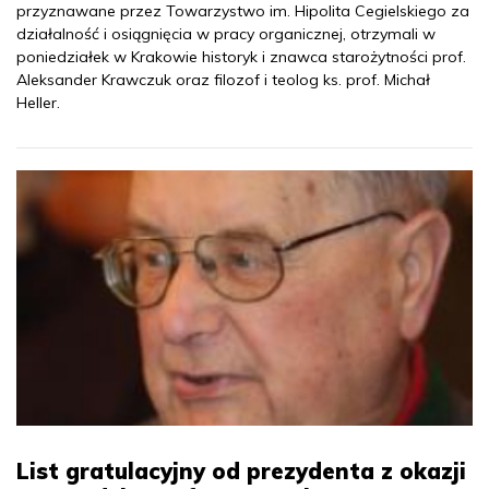
przyznawane przez Towarzystwo im. Hipolita Cegielskiego za
działalność i osiągnięcia w pracy organicznej, otrzymali w
poniedziałek w Krakowie historyk i znawca starożytności prof.
Aleksander Krawczuk oraz filozof i teolog ks. prof. Michał
Heller.
List gratulacyjny od prezydenta z okazji