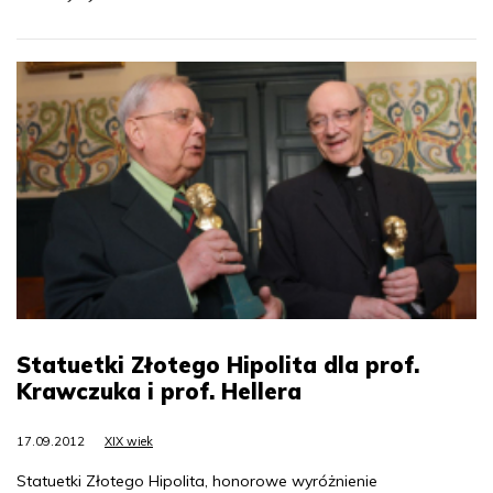
Statuetki Złotego Hipolita dla prof.
Krawczuka i prof. Hellera
17.09.2012
XIX wiek
Statuetki Złotego Hipolita, honorowe wyróżnienie