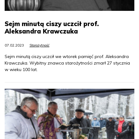
Sejm minutą ciszy uczcił prof.
Aleksandra Krawczuka
07.02.2023
Starożytność
Sejm minutą ciszy uczcił we wtorek pamięć prof. Aleksandra
Krawczuka. Wybitny znawca starożytności zmarł 27 stycznia
w wieku 100 lat.