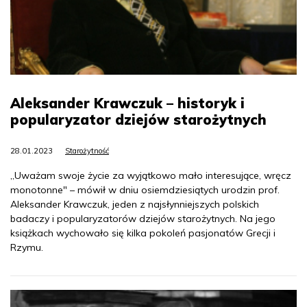
Aleksander Krawczuk – historyk i
popularyzator dziejów starożytnych
28.01.2023
Starożytność
„Uważam swoje życie za wyjątkowo mało interesujące, wręcz
monotonne" – mówił w dniu osiemdziesiątych urodzin prof.
Aleksander Krawczuk, jeden z najsłynniejszych polskich
badaczy i popularyzatorów dziejów starożytnych. Na jego
książkach wychowało się kilka pokoleń pasjonatów Grecji i
Rzymu.