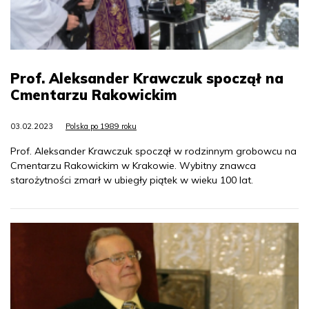
Prof. Aleksander Krawczuk spoczął na
Cmentarzu Rakowickim
03.02.2023
Polska po 1989 roku
Prof. Aleksander Krawczuk spoczął w rodzinnym grobowcu na
Cmentarzu Rakowickim w Krakowie. Wybitny znawca
starożytności zmarł w ubiegły piątek w wieku 100 lat.