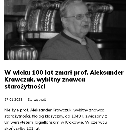
W wieku 100 lat zmarł prof. Aleksander
Krawczuk, wybitny znawca
starożytności
27.01.2023
Starożytność
Nie żyje prof. Aleksander Krawczuk, wybitny znawca
starożytności, filolog klasyczny, od 1949 r. związany z
Uniwersytetem Jagiellońskim w Krakowie. W czerwcu
skończyłby 101 lat.