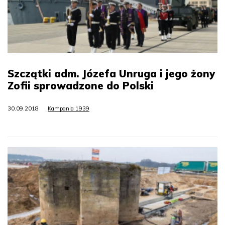
Szczątki adm. Józefa Unruga i jego żony
Zofii sprowadzone do Polski
30.09.2018
Kampania 1939