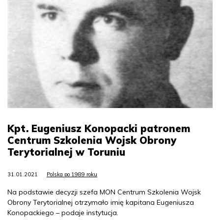
Kpt. Eugeniusz Konopacki patronem
Centrum Szkolenia Wojsk Obrony
Terytorialnej w Toruniu
31.01.2021
Polska po 1989 roku
Na podstawie decyzji szefa MON Centrum Szkolenia Wojsk
Obrony Terytorialnej otrzymało imię kapitana Eugeniusza
Konopackiego – podaje instytucja.