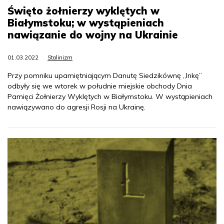
Święto żołnierzy wyklętych w
Białymstoku; w wystąpieniach
nawiązanie do wojny na Ukrainie
01.03.2022
Stalinizm
Przy pomniku upamiętniającym Danutę Siedzikównę „Inkę”
odbyły się we wtorek w południe miejskie obchody Dnia
Pamięci Żołnierzy Wyklętych w Białymstoku. W wystąpieniach
nawiązywano do agresji Rosji na Ukrainę.