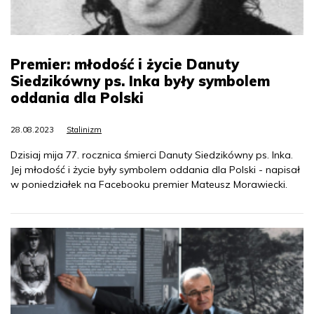
Premier: młodość i życie Danuty
Siedzikówny ps. Inka były symbolem
oddania dla Polski
28.08.2023
Stalinizm
Dzisiaj mija 77. rocznica śmierci Danuty Siedzikówny ps. Inka.
Jej młodość i życie były symbolem oddania dla Polski - napisał
w poniedziałek na Facebooku premier Mateusz Morawiecki.