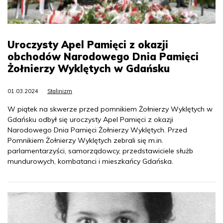
Uroczysty Apel Pamięci z okazji
obchodów Narodowego Dnia Pamięci
Żołnierzy Wyklętych w Gdańsku
01.03.2024
Stalinizm
W piątek na skwerze przed pomnikiem Żołnierzy Wyklętych w
Gdańsku odbył się uroczysty Apel Pamięci z okazji
Narodowego Dnia Pamięci Żołnierzy Wyklętych. Przed
Pomnikiem Żołnierzy Wyklętych zebrali się m.in.
parlamentarzyści, samorządowcy, przedstawiciele służb
mundurowych, kombatanci i mieszkańcy Gdańska.