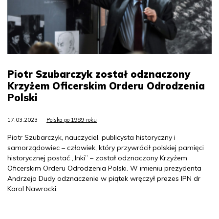
Piotr Szubarczyk został odznaczony
Krzyżem Oficerskim Orderu Odrodzenia
Polski
17.03.2023
Polska po 1989 roku
Piotr Szubarczyk, nauczyciel, publicysta historyczny i
samorządowiec – człowiek, który przywrócił polskiej pamięci
historycznej postać „Inki” – został odznaczony Krzyżem
Oficerskim Orderu Odrodzenia Polski. W imieniu prezydenta
Andrzeja Dudy odznaczenie w piątek wręczył prezes IPN dr
Karol Nawrocki.