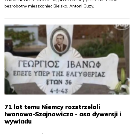
bezrobotny mieszkaniec Bielska, Antoni Guzy.
71 lat temu Niemcy rozstrzelali
Iwanowa-Szajnowicza - asa dywersji i
wywiadu