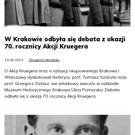
W Krakowie odbyła się debata z okazji
70. rocznicy Akcji Kruegera
10.04.2013
Okupacja niemiecka
O Akcji Kruegera oraz o sytuacji okupowanego Krakowa i
Warszawy dyskutowali historycy: prof. Tomasz Szarota oraz
prof. Grzegorz Ostasz, we wtorkowy wieczór w oddziale
Muzeum Historycznego Krakowa Ulica Pomorska. Debata
odbyła się z okazji 70. rocznicy Akcji Kruegera.