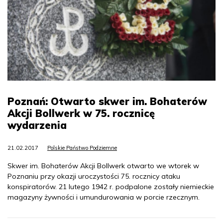
Poznań: Otwarto skwer im. Bohaterów
Akcji Bollwerk w 75. rocznicę
wydarzenia
21.02.2017
Polskie Państwo Podziemne
Skwer im. Bohaterów Akcji Bollwerk otwarto we wtorek w
Poznaniu przy okazji uroczystości 75. rocznicy ataku
konspiratorów. 21 lutego 1942 r. podpalone zostały niemieckie
magazyny żywności i umundurowania w porcie rzecznym.