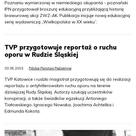
Poznaniu wymierzonej w niemieckiego okupanta - poznański
IPN przygotował broszurę edukacyjną przybliżającą historię
brawurowej akcji ZWZ-AK. Publikacja inicjuje nową edukacyjną
serię wydawniczą „Wielkopolska w XX wieku”.
TVP przygotowuje reportaż o ruchu
oporu w Rudzie Śląskiej
03.05.2015
Polskie Państwo Podziemne
TVP Katowice i rudzki magistrat przygotowują się do realizacji
reportażu o antyhitlerowskim ruchu oporu na terenie
dzisiejszej Rudy Śląskiej. Autorzy szukają uczestników
konspiracji, a także świadków egzekucji Antoniego
Tiałowskiego, Ignacego Nowaka, Joachima Achtelika i
Edmunda Kokota.