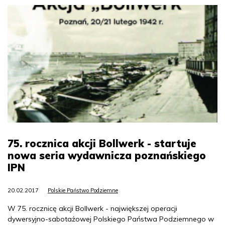
75. rocznica akcji Bollwerk - startuje
nowa seria wydawnicza poznańskiego
IPN
20.02.2017
Polskie Państwo Podziemne
W 75. rocznicę akcji Bollwerk - największej operacji
dywersyjno-sabotażowej Polskiego Państwa Podziemnego w