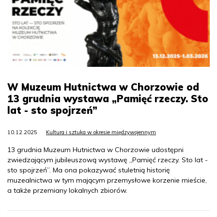
W Muzeum Hutnictwa w Chorzowie od
13 grudnia wystawa „Pamięć rzeczy. Sto
lat - sto spojrzeń”
10.12.2025
Kultura i sztuka w okresie międzywojennym
13 grudnia Muzeum Hutnictwa w Chorzowie udostępni
zwiedzającym jubileuszową wystawę „Pamięć rzeczy. Sto lat -
sto spojrzeń”. Ma ona pokazywać stuletnią historię
muzealnictwa w tym mającym przemysłowe korzenie mieście,
a także przemiany lokalnych zbiorów.