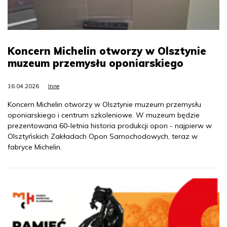
Koncern Michelin otworzy w Olsztynie
muzeum przemysłu oponiarskiego
16.04.2026
Inne
Koncern Michelin otworzy w Olsztynie muzeum przemysłu
oponiarskiego i centrum szkoleniowe. W muzeum będzie
prezentowana 60-letnia historia produkcji opon - najpierw w
Olsztyńskich Zakładach Opon Samochodowych, teraz w
fabryce Michelin.