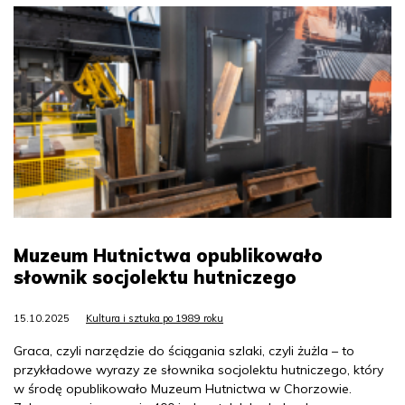
Muzeum Hutnictwa opublikowało
słownik socjolektu hutniczego
15.10.2025
Kultura i sztuka po 1989 roku
Graca, czyli narzędzie do ściągania szlaki, czyli żużla – to
przykładowe wyrazy ze słownika socjolektu hutniczego, który
w środę opublikowało Muzeum Hutnictwa w Chorzowie.