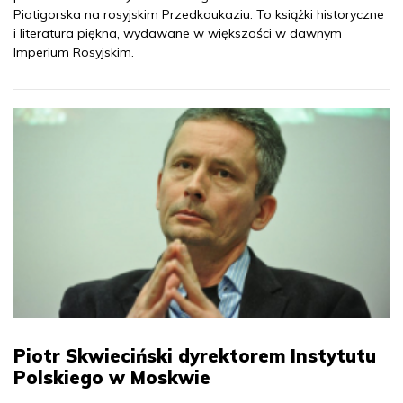
Piatigorska na rosyjskim Przedkaukaziu. To książki historyczne
i literatura piękna, wydawane w większości w dawnym
Imperium Rosyjskim.
Piotr Skwieciński dyrektorem Instytutu
Polskiego w Moskwie