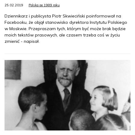
25.02.2019
Polska po 1989 roku
Dziennikarz i publicysta Piotr Skwieciński poinformował na
Facebooku, że objął stanowisko dyrektora Instytutu Polskiego
w Moskwie. Przepraszam tych, którym być może brak będzie
moich tekstów prasowych, ale czasem trzeba coś w życiu
zmienić - napisał.