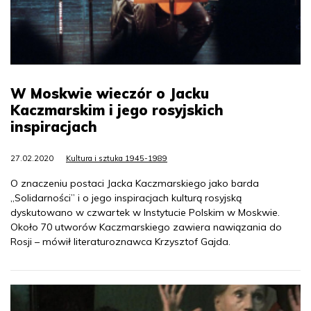
W Moskwie wieczór o Jacku
Kaczmarskim i jego rosyjskich
inspiracjach
27.02.2020
Kultura i sztuka 1945-1989
O znaczeniu postaci Jacka Kaczmarskiego jako barda
„Solidarności” i o jego inspiracjach kulturą rosyjską
dyskutowano w czwartek w Instytucie Polskim w Moskwie.
Około 70 utworów Kaczmarskiego zawiera nawiązania do
Rosji – mówił literaturoznawca Krzysztof Gajda.