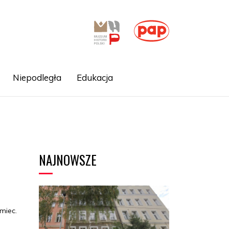
Niepodległa
Edukacja
NAJNOWSZE
miec.