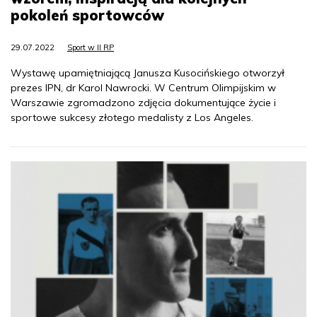
pokoleń sportowców
29.07.2022
Sport w II RP
Wystawę upamiętniającą Janusza Kusocińskiego otworzył
prezes IPN, dr Karol Nawrocki. W Centrum Olimpijskim w
Warszawie zgromadzono zdjęcia dokumentujące życie i
sportowe sukcesy złotego medalisty z Los Angeles.