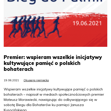
Premier: wspieram wszelkie inicjatywy
kultywujące pamięć o polskich
bohaterach
19.06.2021
Okupacja niemiecka
Wspieram wszelkie inicjatywy kultywujące pamięć o polskich
bohaterach – napisał w mediach społecznościowych premier
Mateusz Morawiecki, nawiązując do odbywającego się w
sobotę Biegu dla Bohaterów ku pamięci Janusza
Kusocińskiego.