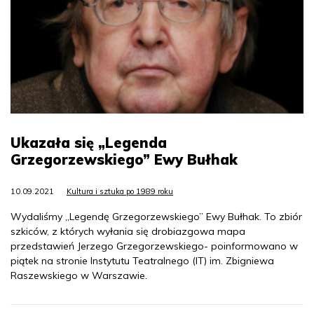
Ukazała się „Legenda
Grzegorzewskiego” Ewy Bułhak
10.09.2021
Kultura i sztuka po 1989 roku
Wydaliśmy „Legendę Grzegorzewskiego” Ewy Bułhak. To zbiór
szkiców, z których wyłania się drobiazgowa mapa
przedstawień Jerzego Grzegorzewskiego- poinformowano w
piątek na stronie Instytutu Teatralnego (IT) im. Zbigniewa
Raszewskiego w Warszawie.