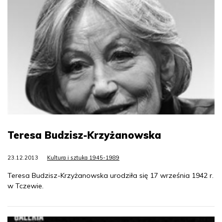
Teresa Budzisz-Krzyżanowska
23.12.2013
Kultura i sztuka 1945-1989
Teresa Budzisz-Krzyżanowska urodziła się 17 września 1942 r.
w Tczewie.