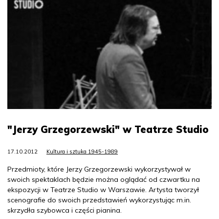
"Jerzy Grzegorzewski" w Teatrze Studio
17.10.2012
Kultura i sztuka 1945-1989
Przedmioty, które Jerzy Grzegorzewski wykorzystywał w
swoich spektaklach będzie można oglądać od czwartku na
ekspozycji w Teatrze Studio w Warszawie. Artysta tworzył
scenografie do swoich przedstawień wykorzystując m.in.
skrzydła szybowca i części pianina.