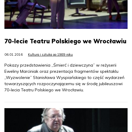
70-lecie Teatru Polskiego we Wrocławiu
06.01.2016
Kultura i sztuka po 1989 roku
Pokazy przedstawienia „Śmierć i dziewczyna” w reżyserii
Eweliny Marciniak oraz prezentacja fragmentów spektaklu
„Wyzwolenie” Stanisława Wyspiańskiego to część wydarzeń
towarzyszących rozpoczynającemu się w środę jubileuszowi
70-lecia Teatru Polskiego we Wrocławiu.