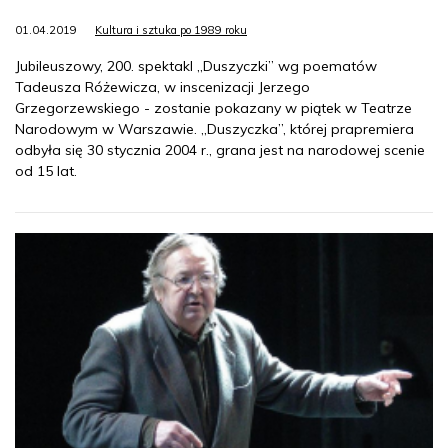
01.04.2019
Kultura i sztuka po 1989 roku
Jubileuszowy, 200. spektakl „Duszyczki” wg poematów
Tadeusza Różewicza, w inscenizacji Jerzego
Grzegorzewskiego - zostanie pokazany w piątek w Teatrze
Narodowym w Warszawie. „Duszyczka”, której prapremiera
odbyła się 30 stycznia 2004 r., grana jest na narodowej scenie
od 15 lat.