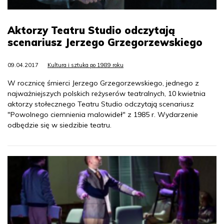
Aktorzy Teatru Studio odczytają
scenariusz Jerzego Grzegorzewskiego
09.04.2017
Kultura i sztuka po 1989 roku
W rocznicę śmierci Jerzego Grzegorzewskiego, jednego z
najważniejszych polskich reżyserów teatralnych, 10 kwietnia
aktorzy stołecznego Teatru Studio odczytają scenariusz
"Powolnego ciemnienia malowideł" z 1985 r. Wydarzenie
odbędzie się w siedzibie teatru.