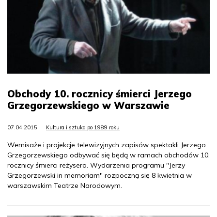
Obchody 10. rocznicy śmierci Jerzego
Grzegorzewskiego w Warszawie
07.04.2015
Kultura i sztuka po 1989 roku
Wernisaże i projekcje telewizyjnych zapisów spektakli Jerzego
Grzegorzewskiego odbywać się będą w ramach obchodów 10.
rocznicy śmierci reżysera. Wydarzenia programu "Jerzy
Grzegorzewski in memoriam" rozpoczną się 8 kwietnia w
warszawskim Teatrze Narodowym.