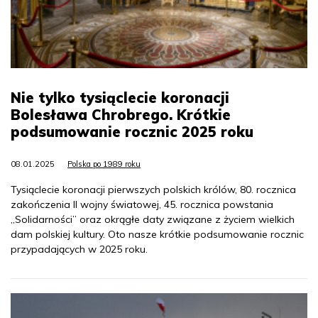
Nie tylko tysiąclecie koronacji
Bolesława Chrobrego. Krótkie
podsumowanie rocznic 2025 roku
08.01.2025
Polska po 1989 roku
Tysiąclecie koronacji pierwszych polskich królów, 80. rocznica
zakończenia II wojny światowej, 45. rocznica powstania
„Solidarności” oraz okrągłe daty związane z życiem wielkich
dam polskiej kultury. Oto nasze krótkie podsumowanie rocznic
przypadających w 2025 roku.