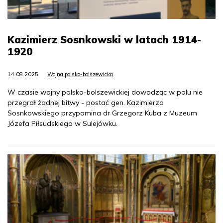
Kazimierz Sosnkowski w latach 1914-
1920
14.08.2025
Wojna polsko-bolszewicka
W czasie wojny polsko-bolszewickiej dowodząc w polu nie
przegrał żadnej bitwy - postać gen. Kazimierza
Sosnkowskiego przypomina dr Grzegorz Kuba z Muzeum
Józefa Piłsudskiego w Sulejówku.