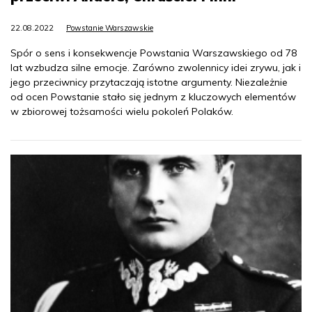
22.08.2022
Powstanie Warszawskie
Spór o sens i konsekwencje Powstania Warszawskiego od 78
lat wzbudza silne emocje. Zarówno zwolennicy idei zrywu, jak i
jego przeciwnicy przytaczają istotne argumenty. Niezależnie
od ocen Powstanie stało się jednym z kluczowych elementów
w zbiorowej tożsamości wielu pokoleń Polaków.