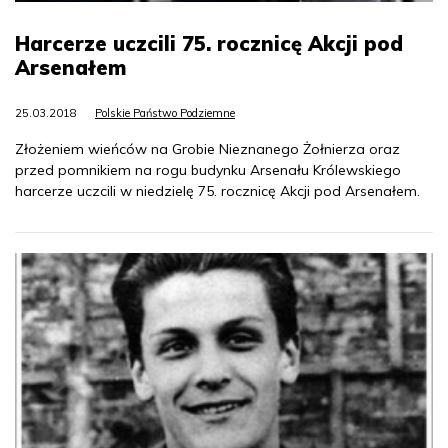
Harcerze uczcili 75. rocznicę Akcji pod
Arsenałem
25.03.2018
Polskie Państwo Podziemne
Złożeniem wieńców na Grobie Nieznanego Żołnierza oraz
przed pomnikiem na rogu budynku Arsenału Królewskiego
harcerze uczcili w niedzielę 75. rocznicę Akcji pod Arsenałem.