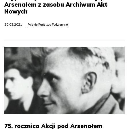
Arsenałem z zasobu Archiwum Akt
Nowych
20.03.2021
Polskie Państwo Podziemne
75. rocznica Akcji pod Arsenałem