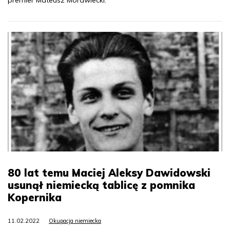
80 lat temu Maciej Aleksy Dawidowski
usunął niemiecką tablicę z pomnika
Kopernika
11.02.2022
Okupacja niemiecka