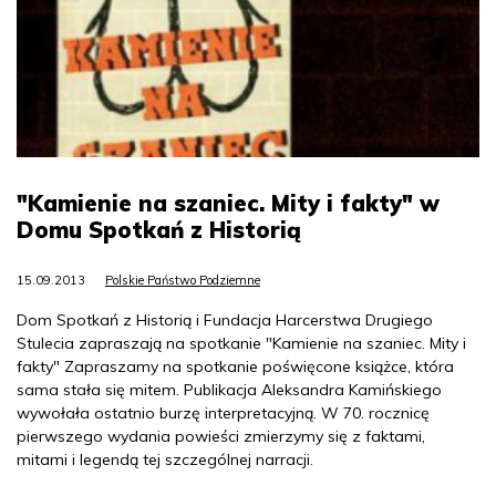
"Kamienie na szaniec. Mity i fakty" w
Domu Spotkań z Historią
15.09.2013
Polskie Państwo Podziemne
Dom Spotkań z Historią i Fundacja Harcerstwa Drugiego
Stulecia zapraszają na spotkanie "Kamienie na szaniec. Mity i
fakty" Zapraszamy na spotkanie poświęcone książce, która
sama stała się mitem. Publikacja Aleksandra Kamińskiego
wywołała ostatnio burzę interpretacyjną. W 70. rocznicę
pierwszego wydania powieści zmierzymy się z faktami,
mitami i legendą tej szczególnej narracji.