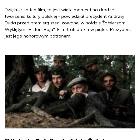
Dziękuję za ten film, to jest wielki moment na drodze
tworzenia kultury polskiej - powiedział prezydent Andrzej
Duda przed premierą zrealizowanej w hołdzie Żołnierzom
Wyklętym "Historii Roja". Film trafi do kin w piątek. Prezydent
jest jego honorowym patronem.