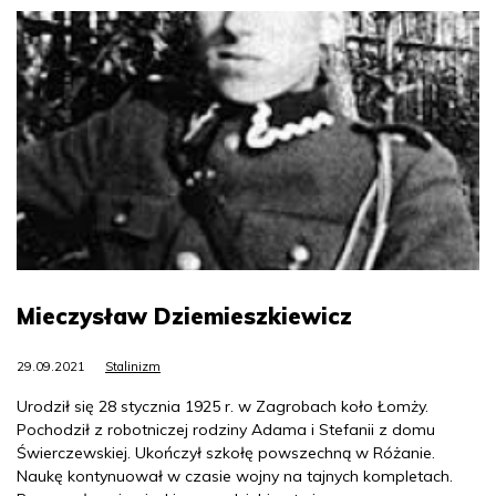
Mieczysław Dziemieszkiewicz
29.09.2021
Stalinizm
Urodził się 28 stycznia 1925 r. w Zagrobach koło Łomży.
Pochodził z robotniczej rodziny Adama i Stefanii z domu
Świerczewskiej. Ukończył szkołę powszechną w Różanie.
Naukę kontynuował w czasie wojny na tajnych kompletach.