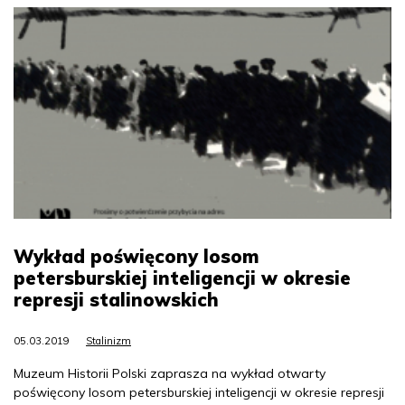
Wykład poświęcony losom
petersburskiej inteligencji w okresie
represji stalinowskich
05.03.2019
Stalinizm
Muzeum Historii Polski zaprasza na wykład otwarty
poświęcony losom petersburskiej inteligencji w okresie represji