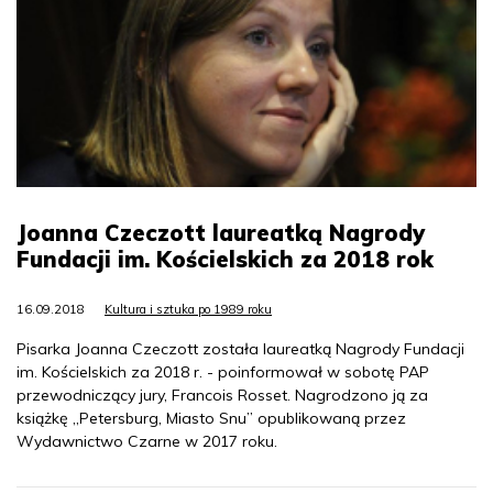
Joanna Czeczott laureatką Nagrody
Fundacji im. Kościelskich za 2018 rok
16.09.2018
Kultura i sztuka po 1989 roku
Pisarka Joanna Czeczott została laureatką Nagrody Fundacji
im. Kościelskich za 2018 r. - poinformował w sobotę PAP
przewodniczący jury, Francois Rosset. Nagrodzono ją za
książkę „Petersburg, Miasto Snu” opublikowaną przez
Wydawnictwo Czarne w 2017 roku.