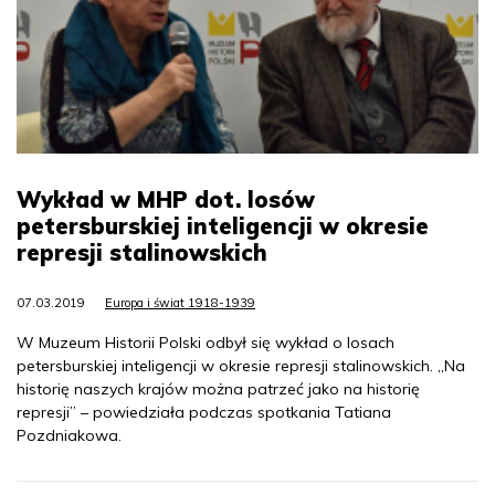
Wykład w MHP dot. losów
petersburskiej inteligencji w okresie
represji stalinowskich
07.03.2019
Europa i świat 1918-1939
W Muzeum Historii Polski odbył się wykład o losach
petersburskiej inteligencji w okresie represji stalinowskich. „Na
historię naszych krajów można patrzeć jako na historię
represji” – powiedziała podczas spotkania Tatiana
Pozdniakowa.