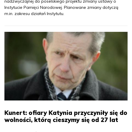
nadzwyczajnej do poselskiego projektu zmiany ustawy o
Instytucie Pamięci Narodowej. Planowane zmiany dotyczą
m.in. zakresu działań Instytutu.
Kunert: ofiary Katynia przyczyniły się do
wolności, którą cieszymy się od 27 lat