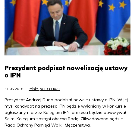
Prezydent podpisał nowelizację ustawy
o IPN
31.05.2016
Polska po 1989 roku
Prezydent Andrzej Duda podpisał nowelę ustawy o IPN. W jej
myśl kandydat na prezesa IPN będzie wyłaniany w konkursie
ogłaszanym przez Kolegium IPN, prezesa będzie powoływał
Sejm; Kolegium zastąpi obecną Radę. Zlikwidowana będzie
Rada Ochrony Pamięci Walk i Męczeństwa.