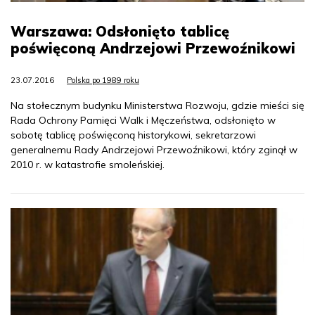
Warszawa: Odsłonięto tablicę
poświęconą Andrzejowi Przewoźnikowi
23.07.2016
Polska po 1989 roku
Na stołecznym budynku Ministerstwa Rozwoju, gdzie mieści się
Rada Ochrony Pamięci Walk i Męczeństwa, odsłonięto w
sobotę tablicę poświęconą historykowi, sekretarzowi
generalnemu Rady Andrzejowi Przewoźnikowi, który zginął w
2010 r. w katastrofie smoleńskiej.