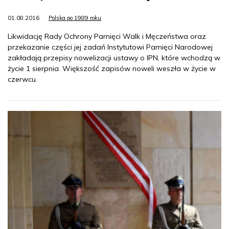
01.08.2016
Polska po 1989 roku
Likwidację Rady Ochrony Pamięci Walk i Męczeństwa oraz
przekazanie części jej zadań Instytutowi Pamięci Narodowej
zakładają przepisy nowelizacji ustawy o IPN, które wchodzą w
życie 1 sierpnia. Większość zapisów noweli weszła w życie w
czerwcu.