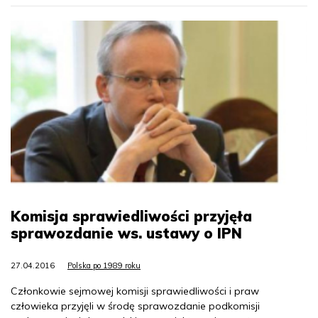
Komisja sprawiedliwości przyjęła
sprawozdanie ws. ustawy o IPN
27.04.2016
Polska po 1989 roku
Członkowie sejmowej komisji sprawiedliwości i praw
człowieka przyjęli w środę sprawozdanie podkomisji