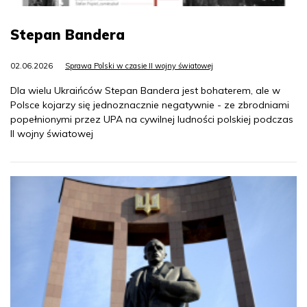
Stepan Bandera
02.06.2026
Sprawa Polski w czasie II wojny światowej
Dla wielu Ukraińców Stepan Bandera jest bohaterem, ale w
Polsce kojarzy się jednoznacznie negatywnie - ze zbrodniami
popełnionymi przez UPA na cywilnej ludności polskiej podczas
II wojny światowej