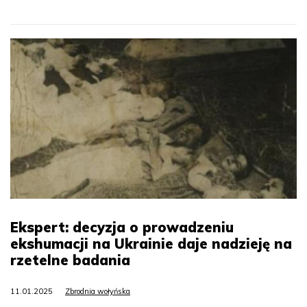
Ekspert: decyzja o prowadzeniu
ekshumacji na Ukrainie daje nadzieję na
rzetelne badania
11.01.2025
Zbrodnia wołyńska