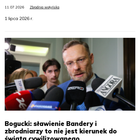
11.07.2026
Zbrodnia wołyńska
1 lipca 2026 r.
Bogucki: sławienie Bandery i
zbrodniarzy to nie jest kierunek do
świata cywilizowanego