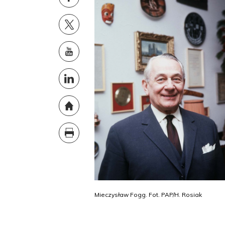
Mieczysław Fogg. Fot. PAP/H. Rosiak