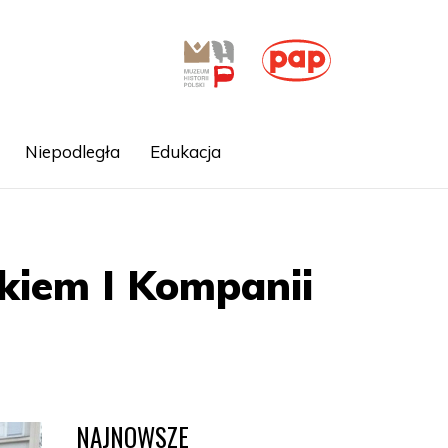
Niepodległa
Edukacja
kiem I Kompanii
NAJNOWSZE