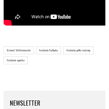
Ernest Wilimowski
historia futbolu
historia piłki nożnej
historia sportu
NEWSLETTER