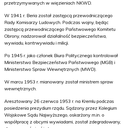
przetrzymywanych w więzieniach NKWD.
W 1941 r. Beria został zastępcą przewodniczącego
Rady Komisarzy Ludowych. Podczas wojny, będąc
zastępcą przewodniczącego Państwowego Komitetu
Obrony, nadzorował działalność bezpieczeństwa,
wywiadu, kontrwywiadu i milicji.
Po 1945 r. jako członek Biura Politycznego kontrolował
Ministerstwo Bezpieczeństwa Państwowego (MGB) i
Ministerstwo Spraw Wewnętrznych (MWD).
W marcu 1953 r. mianowany został ministrem spraw
wewnętrznych.
Aresztowany 26 czerwca 1953 r. na Kremlu podczas
posiedzenia prezydium rządu. Sądzony przez Kolegium
Wojskowe Sądu Najwyższego, oskarżony m.in. o
współpracę z obcymi wywiadami, został zdegradowany,