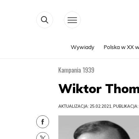
Wywiady
Polska w XX w
Search
Kampania 1939
Wiktor Thom
AKTUALIZACJA: 25.02.2021, PUBLIKACJA: