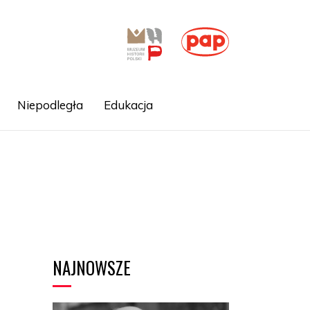
Niepodległa
Edukacja
NAJNOWSZE