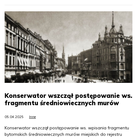
Konserwator wszczął postępowanie ws.
fragmentu średniowiecznych murów
05.04.2025
Inne
Konserwator wszczął postępowanie ws. wpisania fragmentu
bytomskich średniowiecznych murów miejskich do rejestru