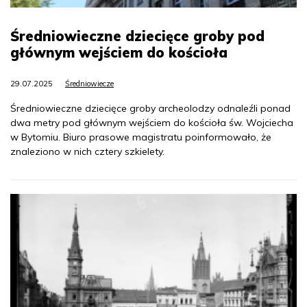
Średniowieczne dziecięce groby pod
głównym wejściem do kościoła
29.07.2025
Średniowiecze
Średniowieczne dziecięce groby archeolodzy odnaleźli ponad
dwa metry pod głównym wejściem do kościoła św. Wojciecha
w Bytomiu. Biuro prasowe magistratu poinformowało, że
znaleziono w nich cztery szkielety.