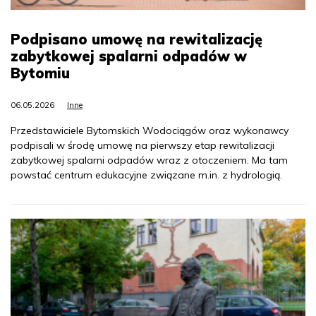
Podpisano umowę na rewitalizację
zabytkowej spalarni odpadów w
Bytomiu
06.05.2026
Inne
Przedstawiciele Bytomskich Wodociągów oraz wykonawcy
podpisali w środę umowę na pierwszy etap rewitalizacji
zabytkowej spalarni odpadów wraz z otoczeniem. Ma tam
powstać centrum edukacyjne związane m.in. z hydrologią.