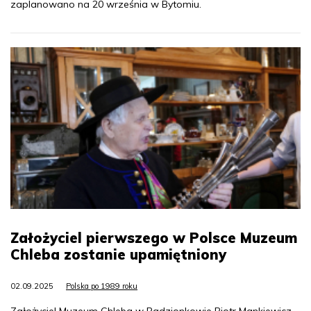
zaplanowano na 20 września w Bytomiu.
Założyciel pierwszego w Polsce Muzeum
Chleba zostanie upamiętniony
02.09.2025
Polska po 1989 roku