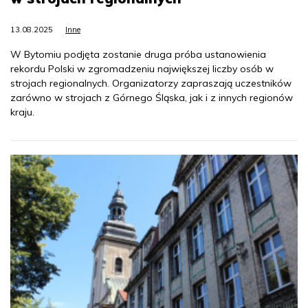
13.08.2025
Inne
W Bytomiu podjęta zostanie druga próba ustanowienia
rekordu Polski w zgromadzeniu największej liczby osób w
strojach regionalnych. Organizatorzy zapraszają uczestników
zarówno w strojach z Górnego Śląska, jak i z innych regionów
kraju.