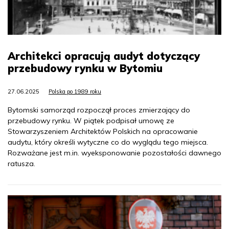
Architekci opracują audyt dotyczący
przebudowy rynku w Bytomiu
27.06.2025
Polska po 1989 roku
Bytomski samorząd rozpoczął proces zmierzający do
przebudowy rynku. W piątek podpisał umowę ze
Stowarzyszeniem Architektów Polskich na opracowanie
audytu, który określi wytyczne co do wyglądu tego miejsca.
Rozważane jest m.in. wyeksponowanie pozostałości dawnego
ratusza.