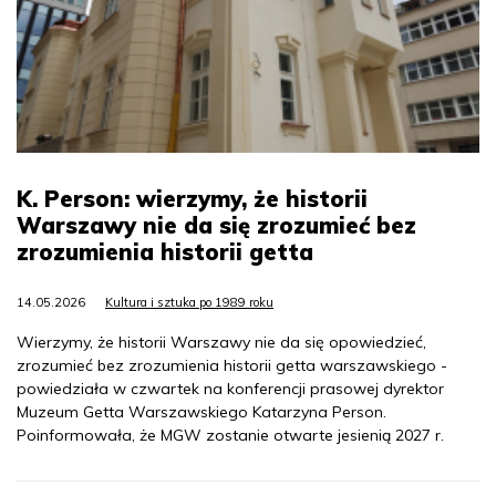
K. Person: wierzymy, że historii
Warszawy nie da się zrozumieć bez
zrozumienia historii getta
14.05.2026
Kultura i sztuka po 1989 roku
Wierzymy, że historii Warszawy nie da się opowiedzieć,
zrozumieć bez zrozumienia historii getta warszawskiego -
powiedziała w czwartek na konferencji prasowej dyrektor
Muzeum Getta Warszawskiego Katarzyna Person.
Poinformowała, że MGW zostanie otwarte jesienią 2027 r.