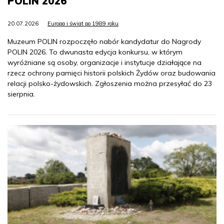
POLIN 2026
20.07.2026
Europa i świat po 1989 roku
Muzeum POLIN rozpoczęło nabór kandydatur do Nagrody
POLIN 2026. To dwunasta edycja konkursu, w którym
wyróżniane są osoby, organizacje i instytucje działające na
rzecz ochrony pamięci historii polskich Żydów oraz budowania
relacji polsko-żydowskich. Zgłoszenia można przesyłać do 23
sierpnia.