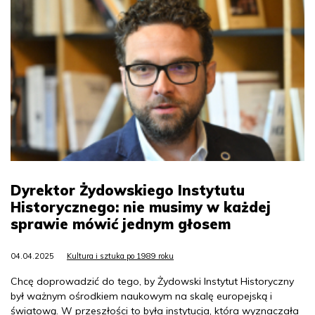
Dyrektor Żydowskiego Instytutu
Historycznego: nie musimy w każdej
sprawie mówić jednym głosem
04.04.2025
Kultura i sztuka po 1989 roku
Chcę doprowadzić do tego, by Żydowski Instytut Historyczny
był ważnym ośrodkiem naukowym na skalę europejską i
światową. W przeszłości to była instytucja, która wyznaczała