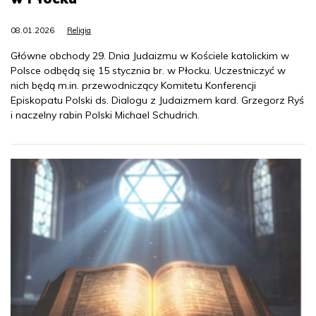
08.01.2026
Religia
Główne obchody 29. Dnia Judaizmu w Kościele katolickim w
Polsce odbędą się 15 stycznia br. w Płocku. Uczestniczyć w
nich będą m.in. przewodniczący Komitetu Konferencji
Episkopatu Polski ds. Dialogu z Judaizmem kard. Grzegorz Ryś
i naczelny rabin Polski Michael Schudrich.