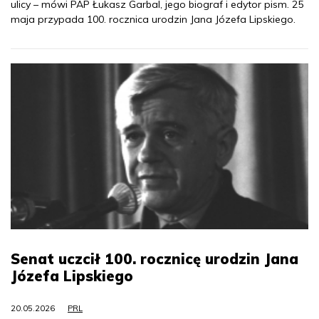
ulicy – mówi PAP Łukasz Garbal, jego biograf i edytor pism. 25
maja przypada 100. rocznica urodzin Jana Józefa Lipskiego.
Senat uczcił 100. rocznicę urodzin Jana
Józefa Lipskiego
20.05.2026
PRL