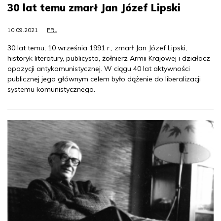
30 lat temu zmarł Jan Józef Lipski
10.09.2021
PRL
30 lat temu, 10 września 1991 r., zmarł Jan Józef Lipski,
historyk literatury, publicysta, żołnierz Armii Krajowej i działacz
opozycji antykomunistycznej. W ciągu 40 lat aktywności
publicznej jego głównym celem było dążenie do liberalizacji
systemu komunistycznego.