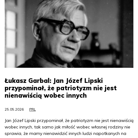
Łukasz Garbal: Jan Józef Lipski
przypominał, że patriotyzm nie jest
nienawiścią wobec innych
25.05.2026
PRL
Jan Józef Lipski przypominał, że patriotyzm nie jest nienawiścią
wobec innych, tak samo jak miłość wobec własnej rodziny nie
sprawia, że mamy nienawidzić innych ludzi napotkanych na