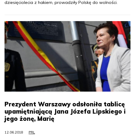
dziesięciolecia z hakiem, prowadziły Polskę do wolności.
Prezydent Warszawy odsłoniła tablicę
upamiętniającą Jana Józefa Lipskiego i
jego żonę, Marię
12.06.2018
PRL