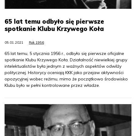
65 lat temu odbyło się pierwsze
spotkanie Klubu Krzywego Koła
05.01.2021
Rok 1956
65 lat temu, 5 stycznia 1956 r., odbyło się pierwsze oficjalne
spotkanie Klubu Krzywego Koła. Działalność niewielkiej grupy
intelektualistów była jednym z ważnych aspektów odwilży
politycznej. Historycy oceniają KKK jako przejaw aktywności
opozycyjnej wobec reżimu, mimo że początkowo środowisko
Klubu było w pełni kontrolowane przez władze.