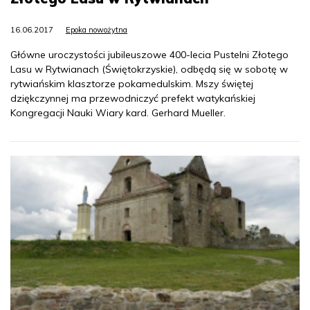
16.06.2017
Epoka nowożytna
Główne uroczystości jubileuszowe 400-lecia Pustelni Złotego
Lasu w Rytwianach (Świętokrzyskie), odbędą się w sobotę w
rytwiańskim klasztorze pokamedulskim. Mszy świętej
dziękczynnej ma przewodniczyć prefekt watykańskiej
Kongregacji Nauki Wiary kard. Gerhard Mueller.