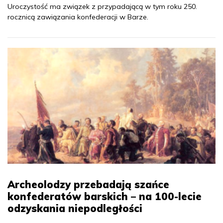
Uroczystość ma związek z przypadającą w tym roku 250.
rocznicą zawiązania konfederacji w Barze.
Archeolodzy przebadają szańce
konfederatów barskich – na 100-lecie
odzyskania niepodległości