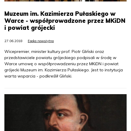
Muzeum im. Kazimierza Pułaskiego w
Warce - współprowadzone przez MKiDN
i powiat grójecki
27.06.2018
Epoka nowożytna
Wicepremier, minister kultury prof. Piotr Gliński oraz
przedstawiciele powiatu grójeckiego podpisali w środę w
Warce umowę o współprowadzeniu przez MKiDN i powiat
grójecki Muzeum im. Kazimierza Pułaskiego. Jest to instytucja
warta wsparcia - podkreślił Gliński.