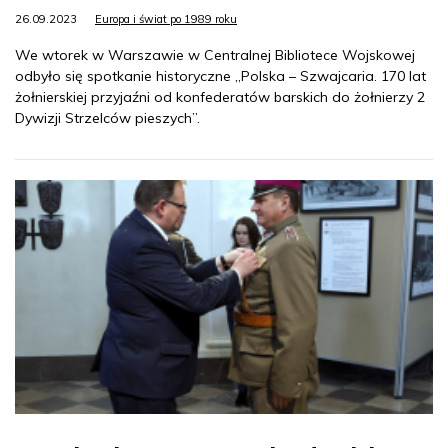
26.09.2023
Europa i świat po 1989 roku
We wtorek w Warszawie w Centralnej Bibliotece Wojskowej
odbyło się spotkanie historyczne „Polska – Szwajcaria. 170 lat
żołnierskiej przyjaźni od konfederatów barskich do żołnierzy 2
Dywizji Strzelców pieszych”.