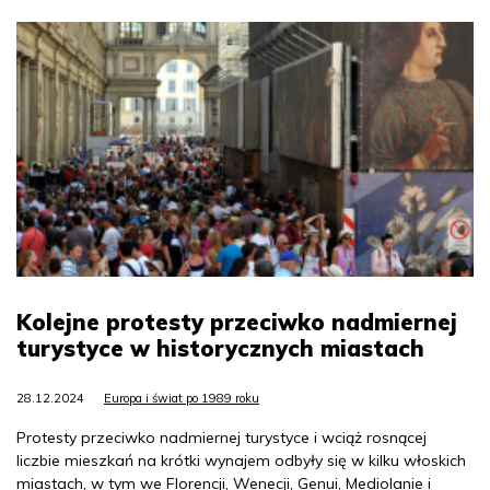
Kolejne protesty przeciwko nadmiernej
turystyce w historycznych miastach
28.12.2024
Europa i świat po 1989 roku
Protesty przeciwko nadmiernej turystyce i wciąż rosnącej
liczbie mieszkań na krótki wynajem odbyły się w kilku włoskich
miastach, w tym we Florencji, Wenecji, Genui, Mediolanie i