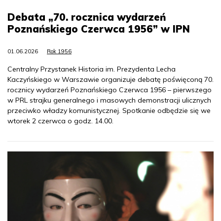
Debata „70. rocznica wydarzeń
Poznańskiego Czerwca 1956” w IPN
01.06.2026
Rok 1956
Centralny Przystanek Historia im. Prezydenta Lecha
Kaczyńskiego w Warszawie organizuje debatę poświęconą 70.
rocznicy wydarzeń Poznańskiego Czerwca 1956 – pierwszego
w PRL strajku generalnego i masowych demonstracji ulicznych
przeciwko władzy komunistycznej. Spotkanie odbędzie się we
wtorek 2 czerwca o godz. 14.00.