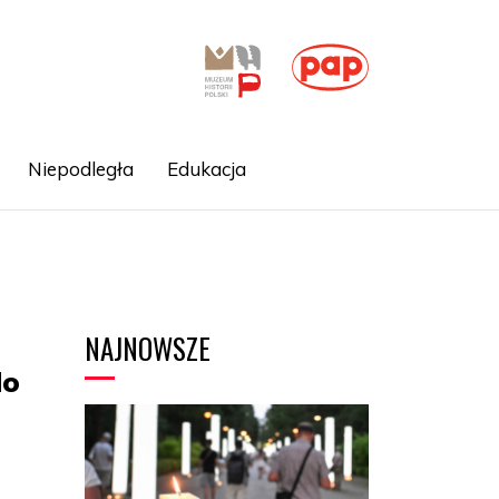
Niepodległa
Edukacja
NAJNOWSZE
do