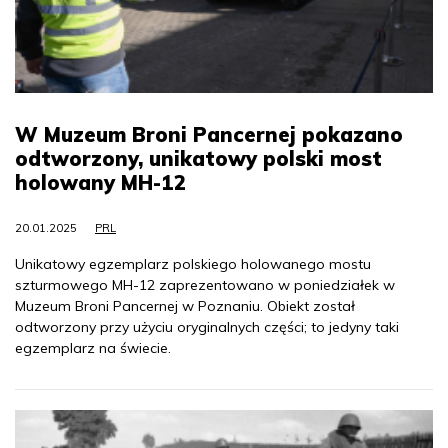
W Muzeum Broni Pancernej pokazano
odtworzony, unikatowy polski most
holowany MH-12
20.01.2025
PRL
Unikatowy egzemplarz polskiego holowanego mostu
szturmowego MH-12 zaprezentowano w poniedziałek w
Muzeum Broni Pancernej w Poznaniu. Obiekt został
odtworzony przy użyciu oryginalnych części; to jedyny taki
egzemplarz na świecie.