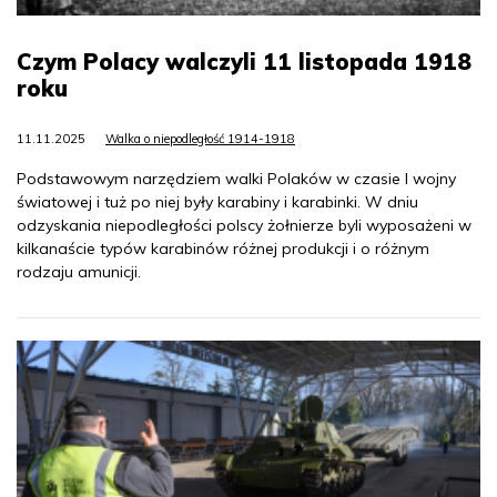
Czym Polacy walczyli 11 listopada 1918
roku
11.11.2025
Walka o niepodległość 1914-1918
Podstawowym narzędziem walki Polaków w czasie I wojny
światowej i tuż po niej były karabiny i karabinki. W dniu
odzyskania niepodległości polscy żołnierze byli wyposażeni w
kilkanaście typów karabinów różnej produkcji i o różnym
rodzaju amunicji.