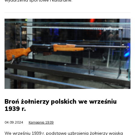
Broń żołnierzy polskich we wrześniu
1939 r.
04.09.2024
Kampania 1939
We wrześniu 1939 r. podstawę uzbrojenia żołnierzy wojska