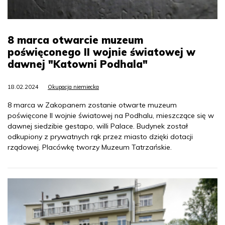
8 marca otwarcie muzeum
poświęconego II wojnie światowej w
dawnej "Katowni Podhala"
18.02.2024
Okupacja niemiecka
8 marca w Zakopanem zostanie otwarte muzeum
poświęcone II wojnie światowej na Podhalu, mieszczące się w
dawnej siedzibie gestapo, willi Palace. Budynek został
odkupiony z prywatnych rąk przez miasto dzięki dotacji
rządowej. Placówkę tworzy Muzeum Tatrzańskie.