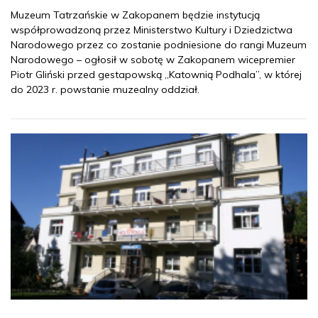
Muzeum Tatrzańskie w Zakopanem będzie instytucją
współprowadzoną przez Ministerstwo Kultury i Dziedzictwa
Narodowego przez co zostanie podniesione do rangi Muzeum
Narodowego – ogłosił w sobotę w Zakopanem wicepremier
Piotr Gliński przed gestapowską „Katownią Podhala”, w której
do 2023 r. powstanie muzealny oddział.