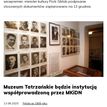
wicepremier, minister kultury Piotr Gliński podpisanie
stosownych dokumentów zaplanowano na 13 grudnia.
Muzeum Tatrzańskie będzie instytucją
współprowadzoną przez MKiDN
13.06.2020
Polska po 1989 roku