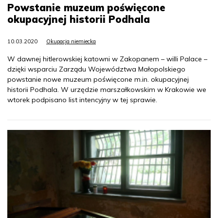
Powstanie muzeum poświęcone
okupacyjnej historii Podhala
10.03.2020
Okupacja niemiecka
W dawnej hitlerowskiej katowni w Zakopanem – willi Palace –
dzięki wsparciu Zarządu Województwa Małopolskiego
powstanie nowe muzeum poświęcone m.in. okupacyjnej
historii Podhala. W urzędzie marszałkowskim w Krakowie we
wtorek podpisano list intencyjny w tej sprawie.