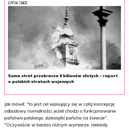
CZYTAJ TAKŻE
Suma strat przekracza 6 bilionów złotych – raport
o polskich stratach wojennych
Jak mówił, "to jest cel wpisujący się w całą koncepcję
odbudowy normalności, jeżeli chodzi o funkcjonowanie
państwa polskiego, dziesiątki państw na świecie".
"Oczywiście w bardzo różnym wymiarze, niekiedy