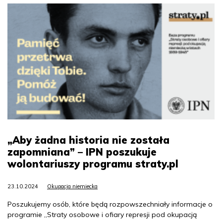
„Aby żadna historia nie została
zapomniana” – IPN poszukuje
wolontariuszy programu straty.pl
23.10.2024
Okupacja niemiecka
Poszukujemy osób, które będą rozpowszechniały informacje o
programie „Straty osobowe i ofiary represji pod okupacją