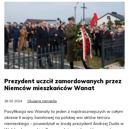
Prezydent uczcił zamordowanych przez
Niemców mieszkańców Wanat
28.02.2024
Okupacja niemiecka
Pacyfikacja wsi Wanaty to jeden z najstraszniejszych w całym
okresie II wojny światowej na polskiej wsi aktów terroru
niemieckiego – powiedział w środę prezydent Andrzej Duda w