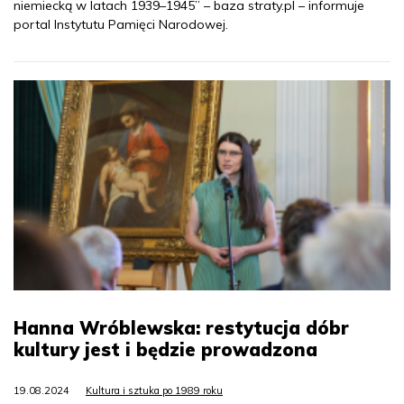
niemiecką w latach 1939–1945” – baza straty.pl – informuje
portal Instytutu Pamięci Narodowej.
Hanna Wróblewska: restytucja dóbr
kultury jest i będzie prowadzona
19.08.2024
Kultura i sztuka po 1989 roku