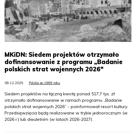
MKiDN: Siedem projektów otrzymało
dofinansowanie z programu „Badanie
polskich strat wojennych 2026"
09.12.2025
Polska po 1989 roku
Siedem projektów na łączną kwotę ponad 517,7 tys. zł
otrzymało dofinansowanie w ramach programu „Badanie
polskich strat wojennych 2026” - poinformował resort kultury.
Przedsięwzięcia będą realizowane w trybie jednorocznym (w
2026 r.) lub dwuletnim (w latach 2026-2027).