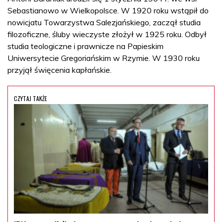
Sebastianowo w Wielkopolsce. W 1920 roku wstąpił do
nowicjatu Towarzystwa Salezjańskiego, zaczął studia
filozoficzne, śluby wieczyste złożył w 1925 roku. Odbył
studia teologiczne i prawnicze na Papieskim
Uniwersytecie Gregoriańskim w Rzymie. W 1930 roku
przyjął święcenia kapłańskie.
CZYTAJ TAKŻE