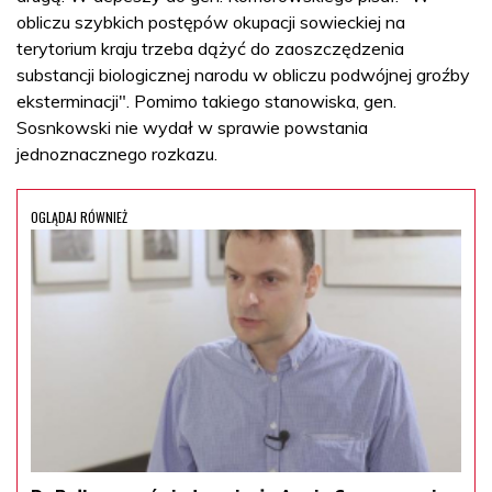
obliczu szybkich postępów okupacji sowieckiej na
terytorium kraju trzeba dążyć do zaoszczędzenia
substancji biologicznej narodu w obliczu podwójnej groźby
eksterminacji". Pomimo takiego stanowiska, gen.
Sosnkowski nie wydał w sprawie powstania
jednoznacznego rozkazu.
OGLĄDAJ RÓWNIEŻ