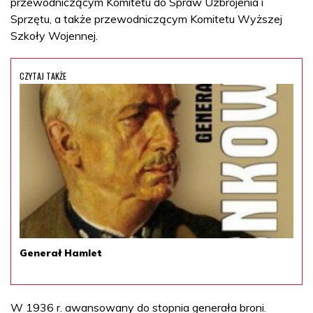
przewodniczącym Komitetu do Spraw Uzbrojenia i
Sprzętu, a także przewodniczącym Komitetu Wyższej
Szkoły Wojennej.
CZYTAJ TAKŻE
Generał Hamlet
W 1936 r. awansowany do stopnia generała broni.