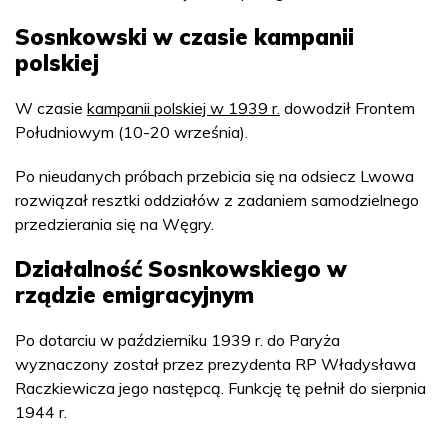
Sosnkowski w czasie kampanii
polskiej
W czasie
kampanii polskiej w 1939 r.
dowodził Frontem
Południowym (10-20 września).
Po nieudanych próbach przebicia się na odsiecz Lwowa
rozwiązał resztki oddziałów z zadaniem samodzielnego
przedzierania się na Węgry.
Działalność Sosnkowskiego w
rządzie emigracyjnym
Po dotarciu w październiku 1939 r. do Paryża
wyznaczony został przez prezydenta RP Władysława
Raczkiewicza jego następcą. Funkcję tę pełnił do sierpnia
1944 r.