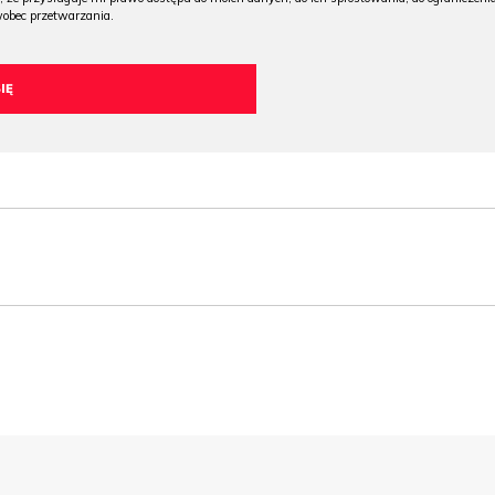
wobec przetwarzania.