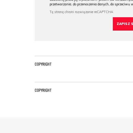
przetwarzania, do przenoszenia danych, do sprzeciwu 
COPYRIGHT
COPYRIGHT