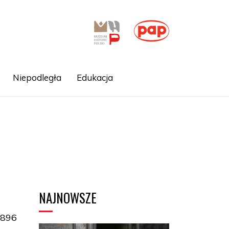
Niepodległa
Edukacja
NAJNOWSZE
1896