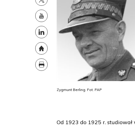
Zygmunt Berling. Fot. PAP
Od 1923 do 1925 r. studiował