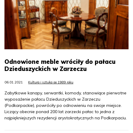
Odnowione meble wróciły do pałacu
Dzieduszyckich w Zarzeczu
06.01.2021
Kultura i sztuka po 1989 roku
Zabytkowe kanapy, serwantki, komody, stanowiące pierwotne
wyposażenie pałacu Dzieduszyckich w Zarzeczu
(Podkarpackie), powróciły po odnowieniu na swoje miejsce.
Liczący obecnie ponad 200 lat zarzecki pałac to jedna z
najpiękniejszych rezydencji arystokratycznych na Podkarpaciu.