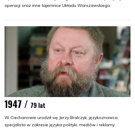
operacji oraz inne tajemnice Układu Warszawskiego.
1947 /
79 lat
W Ciechanowie urodził się Jerzy Bralczyk, językoznawca,
specjalista w zakresie języka polityki, mediów i reklamy.