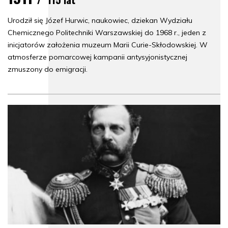
Urodził się Józef Hurwic, naukowiec, dziekan Wydziału
Chemicznego Politechniki Warszawskiej do 1968 r., jeden z
inicjatorów założenia muzeum Marii Curie-Skłodowskiej. W
atmosferze pomarcowej kampanii antysyjonistycznej
zmuszony do emigracji.