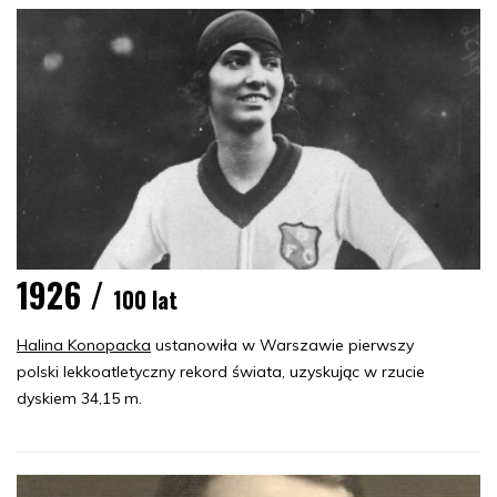
1926 /
100 lat
Halina Konopacka
ustanowiła w Warszawie pierwszy
polski lekkoatletyczny rekord świata, uzyskując w rzucie
dyskiem 34,15 m.