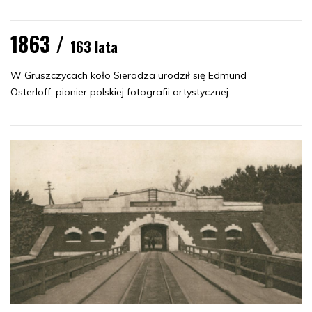
1863 /
163 lata
W Gruszczycach koło Sieradza urodził się Edmund
Osterloff, pionier polskiej fotografii artystycznej.