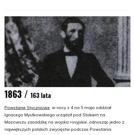
1863 /
163 lata
Powstanie Styczniowe
: w nocy z 4 na 5 maja oddział
Ignacego Mystkowskiego urządził pod Stokiem na
Mazowszu zasadzkę na wojska rosyjskie, odnosząc jedno z
największych polskich zwycięstw podczas Powstania.