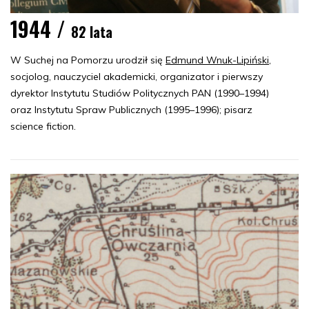
1944 /
82 lata
W Suchej na Pomorzu urodził się
Edmund Wnuk-Lipiński
,
socjolog, nauczyciel akademicki, organizator i pierwszy
dyrektor Instytutu Studiów Politycznych PAN (1990–1994)
oraz Instytutu Spraw Publicznych (1995–1996); pisarz
science fiction.