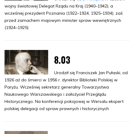
wojny światowej Delegat Rządu na Kraj (1940–1942), a
wcześniej prezydent Poznania (1922–1924, 1925–1934), zaś
przed zamachem majowym minister spraw wewnętrznych
(1924–1925).
8.03
Urodził się Franciszek Jan Pułaski, od
1926 aż do śmierci w 1956 r. dyrektor Biblioteki Polskiej w
Paryżu. Wcześniej sekretarz generalny Towarzystwa
Naukowego Warszawskiego i założyciel Przeglądu
Historycznego. Na konferencji pokojowej w Wersalu ekspert
polskiej delegacji od spraw prawnych i historycznych