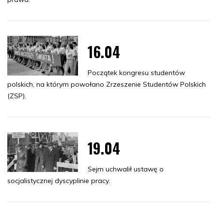
16.04
Początek kongresu studentów
polskich, na którym powołano Zrzeszenie Studentów Polskich
(ZSP).
19.04
Sejm uchwalił ustawę o
socjalistycznej dyscyplinie pracy.