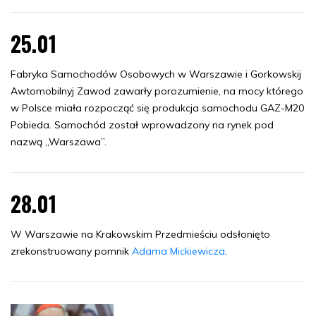
25.01
Fabryka Samochodów Osobowych w Warszawie i Gorkowskij
Awtomobilnyj Zawod zawarły porozumienie, na mocy którego
w Polsce miała rozpocząć się produkcja samochodu GAZ-M20
Pobieda. Samochód został wprowadzony na rynek pod
nazwą „Warszawa”.
28.01
W Warszawie na Krakowskim Przedmieściu odsłonięto
zrekonstruowany pomnik
Adama Mickiewicza
.