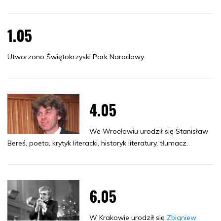
1.05
Utworzono Świętokrzyski Park Narodowy.
4.05
We Wrocławiu urodził się Stanisław
Bereś, poeta, krytyk literacki, historyk literatury, tłumacz.
6.05
W Krakowie urodził się
Zbigniew