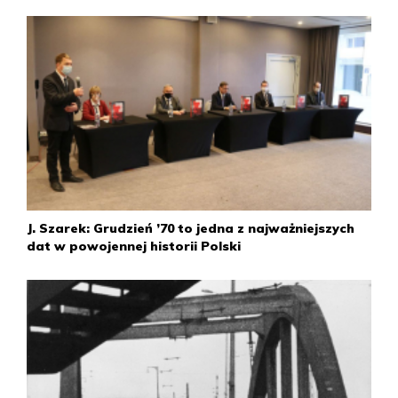
J. Szarek: Grudzień ’70 to jedna z najważniejszych
dat w powojennej historii Polski