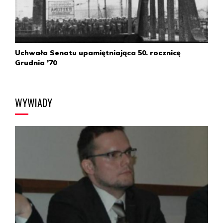
Uchwała Senatu upamiętniająca 50. rocznicę
Grudnia ’70
WYWIADY